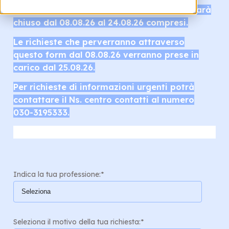
Il servizio clienti di Olimpia Splendid Spa sarà
chiuso dal 08.08.26 al 24.08.26 compresi.
Le richieste che perverranno attraverso
questo form dal 08.08.26 verranno prese in
carico dal 25.08.26.
Per richieste di informazioni urgenti potrà
contattare il Ns. centro contatti al numero
030-3195333.
Indica la tua professione:
*
Seleziona il motivo della tua richiesta:
*