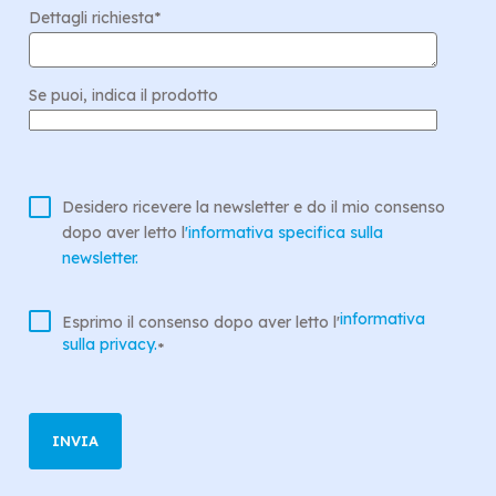
Dettagli richiesta
*
Se puoi, indica il prodotto
Desidero ricevere la newsletter e do il mio consenso
dopo aver letto l
'informativa specifica sulla
newsletter.
informativa
Esprimo il consenso dopo aver letto l'
sulla privacy.
*