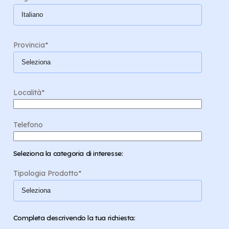
Provincia
*
Località
*
Telefono
Seleziona la categoria di interesse:
Tipologia Prodotto
*
Completa descrivendo la tua richiesta: