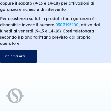
oppure il sabato (9-13 e 14-18) per attivazioni di
garanzia e richieste di intervento.
Per assistenza su tutti i prodotti fuori garanzia è
disponibile invece il numero
030.3195100
, attivo dal
lunedì al venerdì (9-13 e 14-16). Costi telefonata
secondo il piano tariffario previsto dal proprio
operatore.
Chiama ora