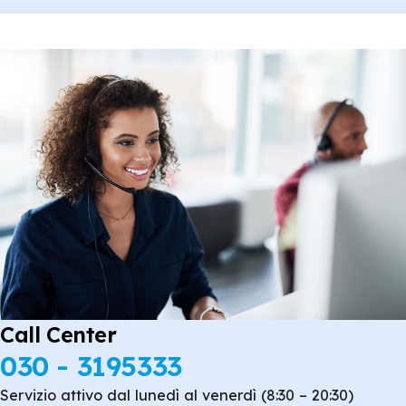
Call Center
030 - 3195333
Servizio attivo dal lunedì al venerdì (8:30 – 20:30)