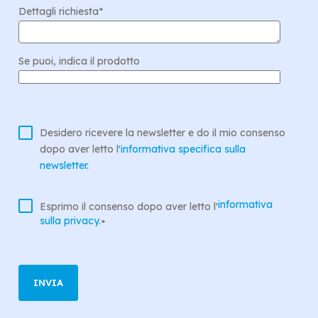
Dettagli richiesta
*
Se puoi, indica il prodotto
Desidero ricevere la newsletter e do il mio consenso
dopo aver letto l
'informativa specifica sulla
newsletter.
informativa
Esprimo il consenso dopo aver letto l'
sulla privacy.
*