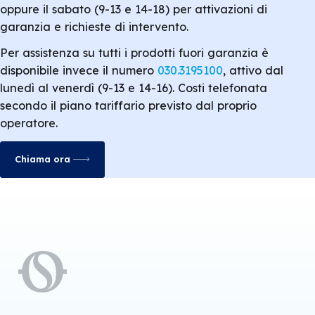
oppure il sabato (9-13 e 14-18) per attivazioni di
garanzia e richieste di intervento.
Per assistenza su tutti i prodotti fuori garanzia è
disponibile invece il numero
030.3195100
, attivo dal
lunedì al venerdì (9-13 e 14-16). Costi telefonata
secondo il piano tariffario previsto dal proprio
operatore.
Chiama ora