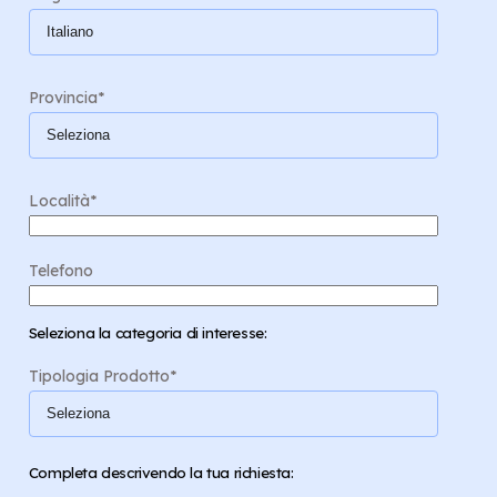
Provincia
*
Località
*
Telefono
Seleziona la categoria di interesse:
Tipologia Prodotto
*
Completa descrivendo la tua richiesta: