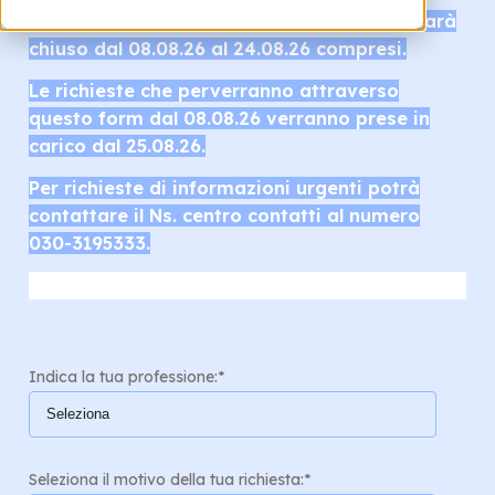
Il servizio clienti di Olimpia Splendid Spa sarà
chiuso dal 08.08.26 al 24.08.26 compresi.
Le richieste che perverranno attraverso
questo form dal 08.08.26 verranno prese in
carico dal 25.08.26.
Per richieste di informazioni urgenti potrà
contattare il Ns. centro contatti al numero
030-3195333.
Indica la tua professione:
*
Seleziona il motivo della tua richiesta:
*