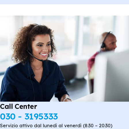
Call Center
030 - 3195333
Servizio attivo dal lunedì al venerdì (8:30 – 20:30)