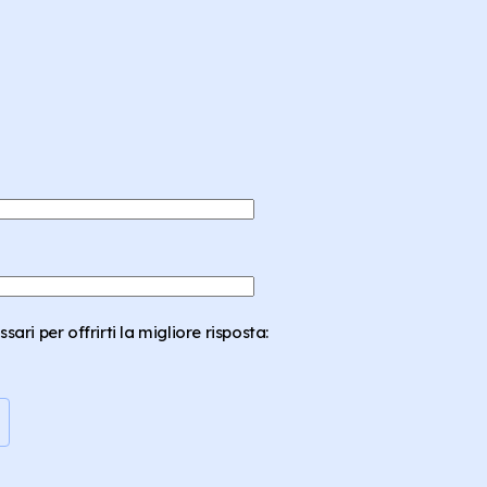
sari per offrirti la migliore risposta: