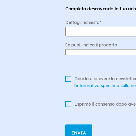
Completa descrivendo la tua rich
Dettagli richiesta
*
Se puoi, indica il prodotto
Desidero ricevere la newslette
l
'informativa specifica sulla ne
Esprimo il consenso dopo aver 