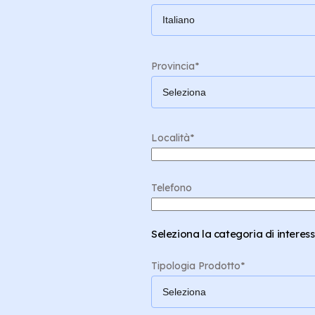
Provincia
*
Località
*
Telefono
Seleziona la categoria di interess
Tipologia Prodotto
*