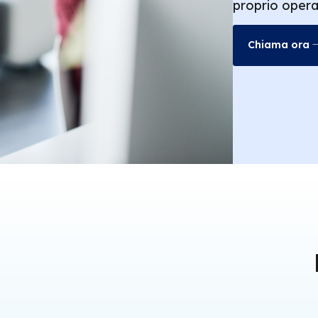
proprio opera
Chiama ora